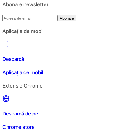
Abonare newsletter
Abonare
Aplicație de mobil
Descarcă
Aplicația de mobil
Extensie Chrome
Descarcă de pe
Chrome store