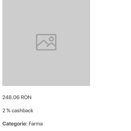
248.06
RON
2 %
cashback
Categorie:
Farma