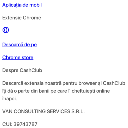
Aplicația de mobil
Extensie Chrome
Descarcă de pe
Chrome store
Despre CashClub
Descarcă extensia noastră pentru browser și CashClub
îți dă o parte din banii pe care îi cheltuiești online
înapoi.
VAN CONSULTING SERVICES S.R.L.
CUI: 39743787