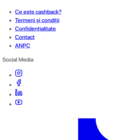
Ce este cashback?
Termeni și condiții
Confidențialitate
Contact
ANPC
Social Media