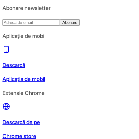
Abonare newsletter
Abonare
Aplicație de mobil
Descarcă
Aplicația de mobil
Extensie Chrome
Descarcă de pe
Chrome store