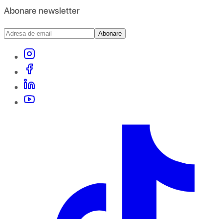
Abonare newsletter
Abonare