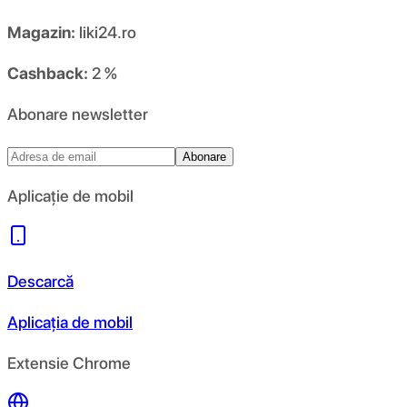
Magazin:
liki24.ro
Cashback:
2 %
Abonare newsletter
Abonare
Aplicație de mobil
Descarcă
Aplicația de mobil
Extensie Chrome