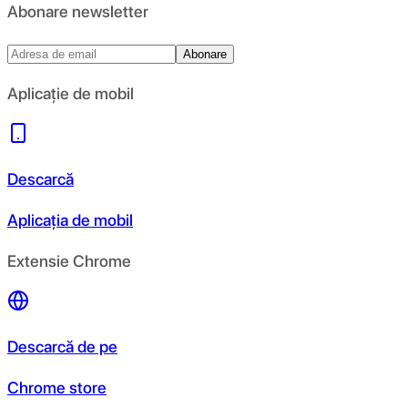
Abonare newsletter
Abonare
Aplicație de mobil
Descarcă
Aplicația de mobil
Extensie Chrome
Descarcă de pe
Chrome store