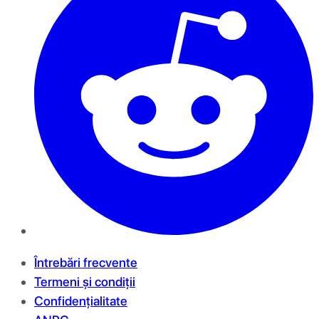
Întrebări frecvente
Termeni și condiții
Confidențialitate