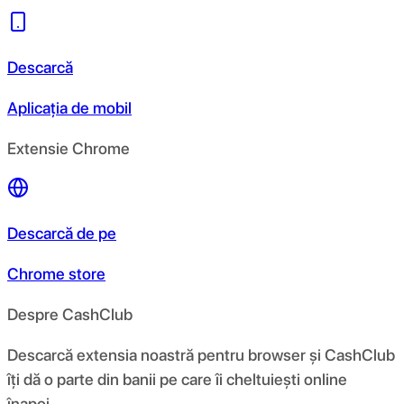
Descarcă
Aplicația de mobil
Extensie Chrome
Descarcă de pe
Chrome store
Despre CashClub
Descarcă extensia noastră pentru browser și CashClub
îți dă o parte din banii pe care îi cheltuiești online
înapoi.