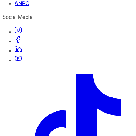
ANPC
Social Media