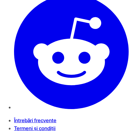
Întrebări frecvente
Termeni și condiții