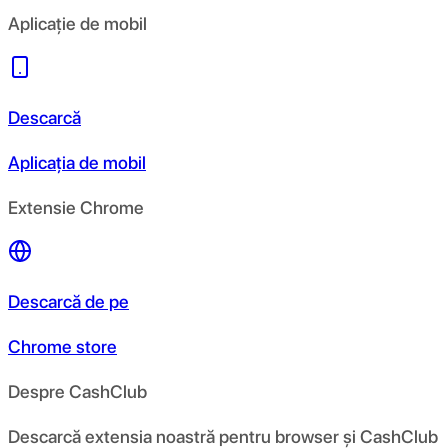
Aplicație de mobil
Descarcă
Aplicația de mobil
Extensie Chrome
Descarcă de pe
Chrome store
Despre CashClub
Descarcă extensia noastră pentru browser și CashClub