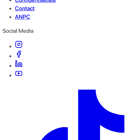
Contact
ANPC
Social Media