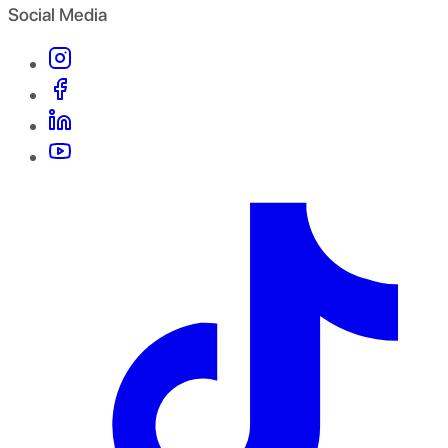
Social Media