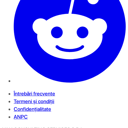
Întrebări frecvente
Termeni și condiții
Confidențialitate
ANPC