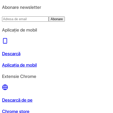
Abonare newsletter
Abonare
Aplicație de mobil
Descarcă
Aplicația de mobil
Extensie Chrome
Descarcă de pe
Chrome store