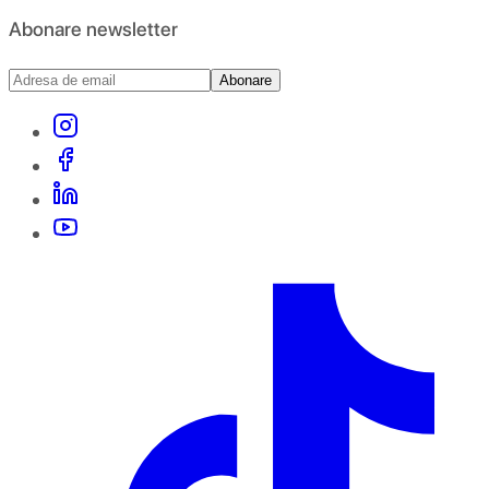
Abonare newsletter
Abonare