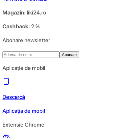
Magazin:
liki24.ro
Cashback:
2 %
Abonare newsletter
Abonare
Aplicație de mobil
Descarcă
Aplicația de mobil
Extensie Chrome