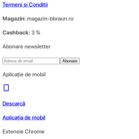
Termeni si Conditii
Magazin:
magazin-bbraun.ro
Cashback:
3 %
Abonare newsletter
Abonare
Aplicație de mobil
Descarcă
Aplicația de mobil
Extensie Chrome