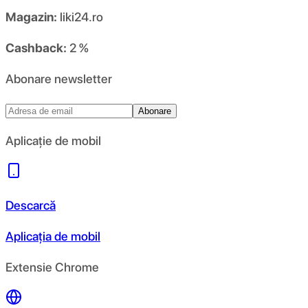
Magazin:
liki24.ro
Cashback:
2 %
Abonare newsletter
Abonare
Aplicație de mobil
Descarcă
Aplicația de mobil
Extensie Chrome