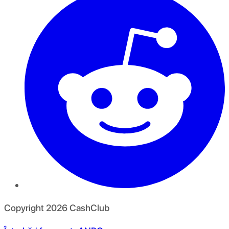
Copyright
2026
CashClub