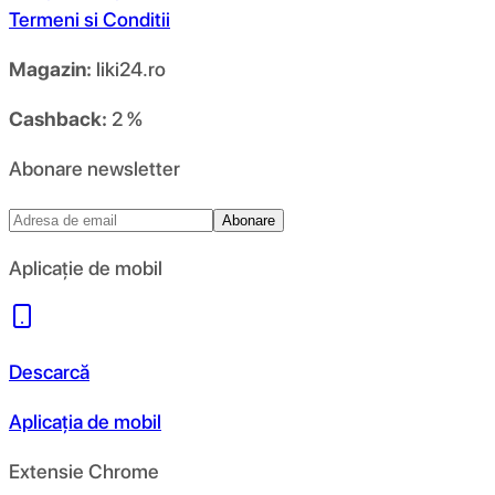
Termeni si Conditii
Magazin:
liki24.ro
Cashback:
2 %
Abonare newsletter
Abonare
Aplicație de mobil
Descarcă
Aplicația de mobil
Extensie Chrome