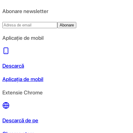
Abonare newsletter
Abonare
Aplicație de mobil
Descarcă
Aplicația de mobil
Extensie Chrome
Descarcă de pe