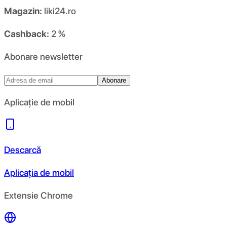
Magazin:
liki24.ro
Cashback:
2 %
Abonare newsletter
Abonare
Aplicație de mobil
Descarcă
Aplicația de mobil
Extensie Chrome