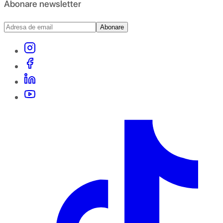
Abonare newsletter
Abonare