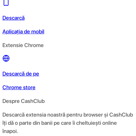
Descarcă
Aplicația de mobil
Extensie Chrome
Descarcă de pe
Chrome store
Despre CashClub
Descarcă extensia noastră pentru browser și CashClub
îți dă o parte din banii pe care îi cheltuiești online
înapoi.