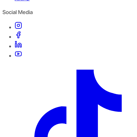
Social Media