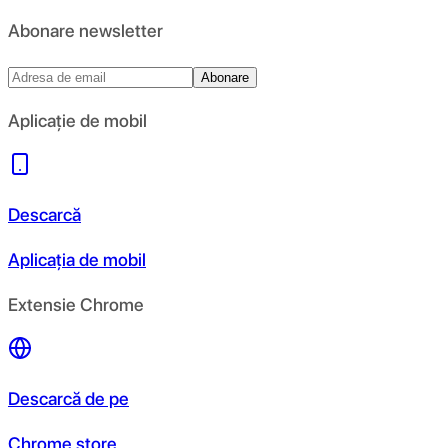
Abonare newsletter
Abonare
Aplicație de mobil
Descarcă
Aplicația de mobil
Extensie Chrome
Descarcă de pe
Chrome store