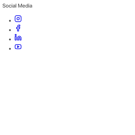
Social Media