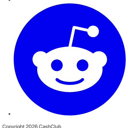
Copyright
2026
CashClub