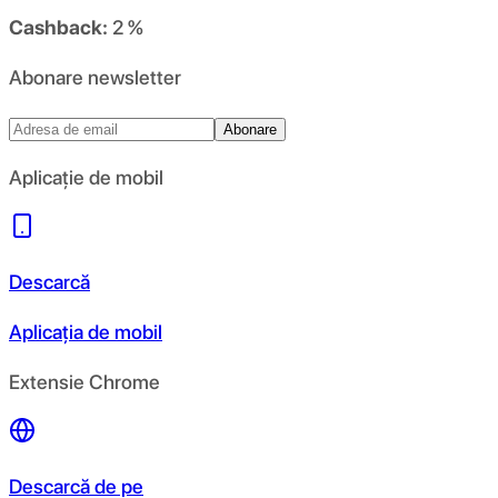
Cashback:
2 %
Abonare newsletter
Abonare
Aplicație de mobil
Descarcă
Aplicația de mobil
Extensie Chrome
Descarcă de pe