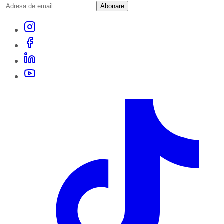
Abonare