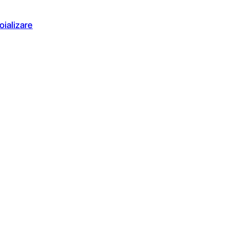
oializare