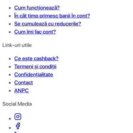
Cum funcționează?
În cât timp primesc banii în cont?
Se cumulează cu reducerile?
Cum îmi fac cont?
Link-uri utile
Ce este cashback?
Termeni și condiții
Confidențialitate
Contact
ANPC
Social Media