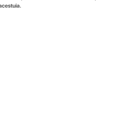
acestuia.