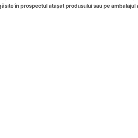
găsite în prospectul atașat produsului sau pe ambalajul 