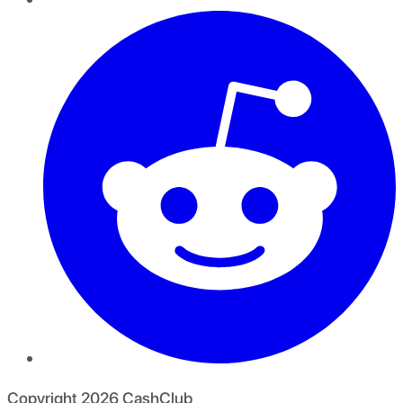
Copyright
2026
CashClub