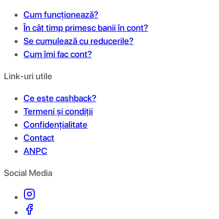
Cum funcționează?
În cât timp primesc banii în cont?
Se cumulează cu reducerile?
Cum îmi fac cont?
Link-uri utile
Ce este cashback?
Termeni și condiții
Confidențialitate
Contact
ANPC
Social Media