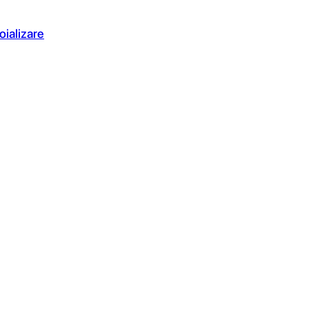
oializare