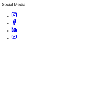
Social Media