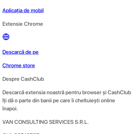
Aplicația de mobil
Extensie Chrome
Descarcă de pe
Chrome store
Despre CashClub
Descarcă extensia noastră pentru browser și CashClub
îți dă o parte din banii pe care îi cheltuiești online
înapoi.
VAN CONSULTING SERVICES S.R.L.