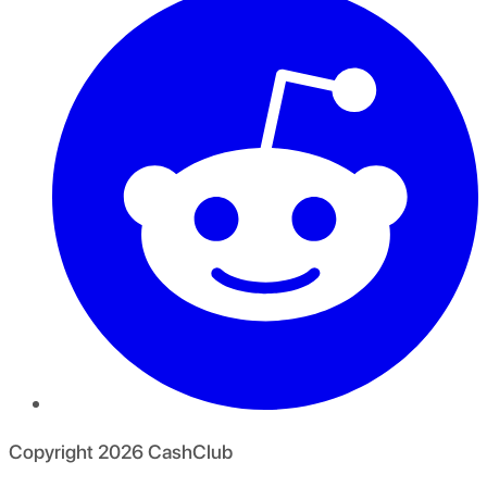
Copyright
2026
CashClub