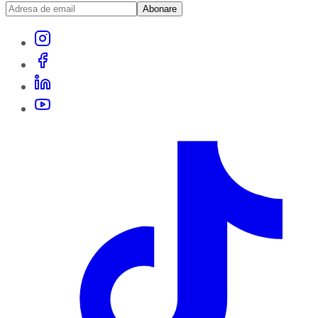
Abonare