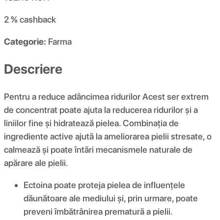
2 %
cashback
Categorie:
Farma
Descriere
Pentru a reduce adâncimea ridurilor Acest ser extrem
de concentrat poate ajuta la reducerea ridurilor și a
liniilor fine și hidratează pielea. Combinația de
ingrediente active ajută la ameliorarea pielii stresate, o
calmează și poate întări mecanismele naturale de
apărare ale pielii.
Ectoina poate proteja pielea de influențele
dăunătoare ale mediului și, prin urmare, poate
preveni îmbătrânirea prematură a pielii.