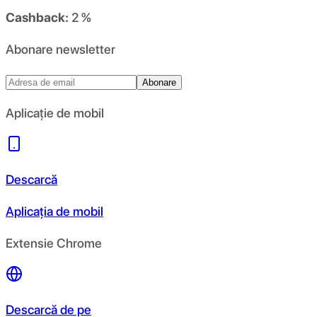
Cashback:
2 %
Abonare newsletter
Abonare
Aplicație de mobil
Descarcă
Aplicația de mobil
Extensie Chrome
Descarcă de pe