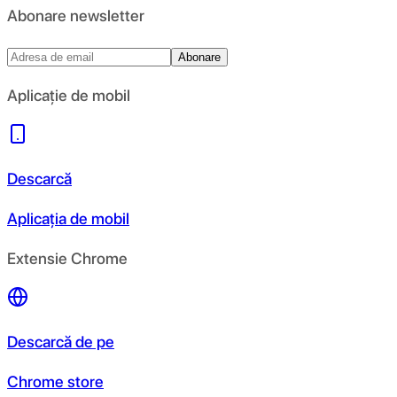
Abonare newsletter
Abonare
Aplicație de mobil
Descarcă
Aplicația de mobil
Extensie Chrome
Descarcă de pe
Chrome store