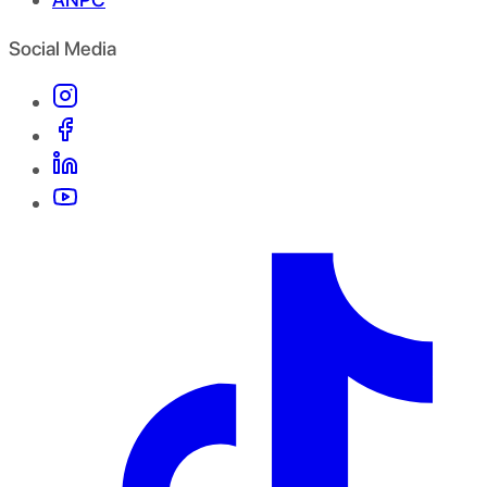
Social Media