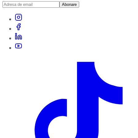
Abonare