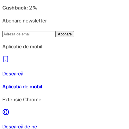
Cashback:
2 %
Abonare newsletter
Abonare
Aplicație de mobil
Descarcă
Aplicația de mobil
Extensie Chrome
Descarcă de pe