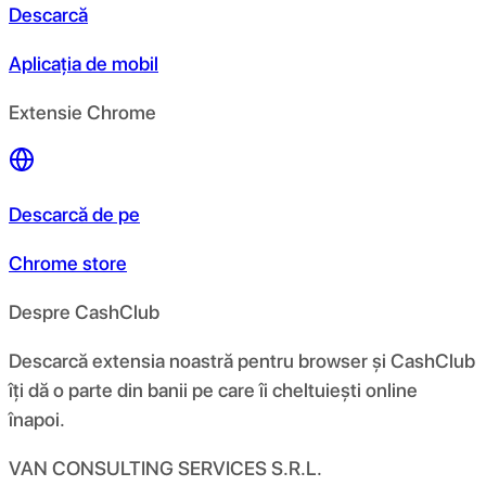
Descarcă
Aplicația de mobil
Extensie Chrome
Descarcă de pe
Chrome store
Despre CashClub
Descarcă extensia noastră pentru browser și CashClub
îți dă o parte din banii pe care îi cheltuiești online
înapoi.
VAN CONSULTING SERVICES S.R.L.