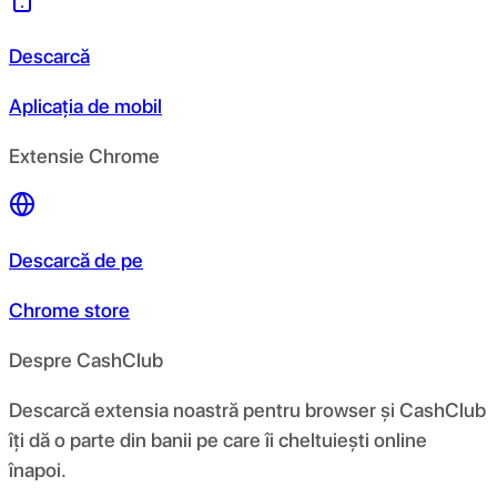
Descarcă
Aplicația de mobil
Extensie Chrome
Descarcă de pe
Chrome store
Despre CashClub
Descarcă extensia noastră pentru browser și CashClub
îți dă o parte din banii pe care îi cheltuiești online
înapoi.