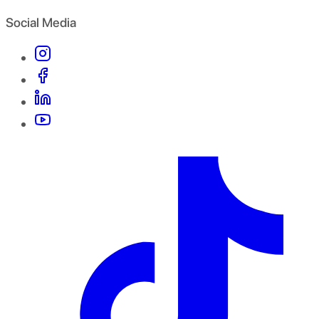
Social Media