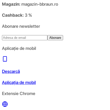
Magazin:
magazin-bbraun.ro
Cashback:
3 %
Abonare newsletter
Abonare
Aplicație de mobil
Descarcă
Aplicația de mobil
Extensie Chrome