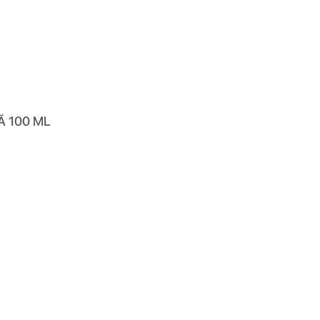
 100 ML