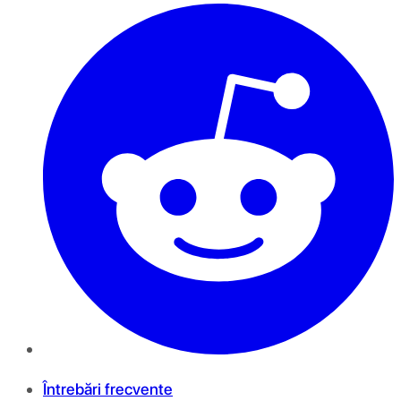
Întrebări frecvente