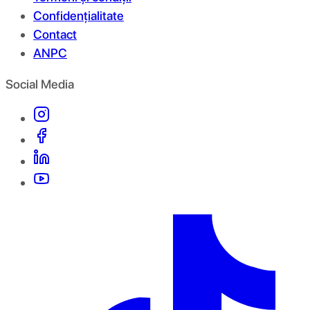
Confidențialitate
Contact
ANPC
Social Media