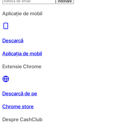
Abonare
Aplicație de mobil
Descarcă
Aplicația de mobil
Extensie Chrome
Descarcă de pe
Chrome store
Despre CashClub