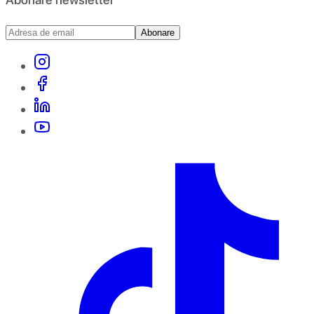
Abonare