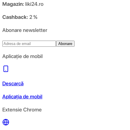
Magazin:
liki24.ro
Cashback:
2 %
Abonare newsletter
Abonare
Aplicație de mobil
Descarcă
Aplicația de mobil
Extensie Chrome