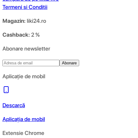
Termeni si Conditii
Magazin:
liki24.ro
Cashback:
2 %
Abonare newsletter
Abonare
Aplicație de mobil
Descarcă
Aplicația de mobil
Extensie Chrome