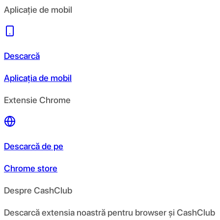
Aplicație de mobil
Descarcă
Aplicația de mobil
Extensie Chrome
Descarcă de pe
Chrome store
Despre CashClub
Descarcă extensia noastră pentru browser și CashClub