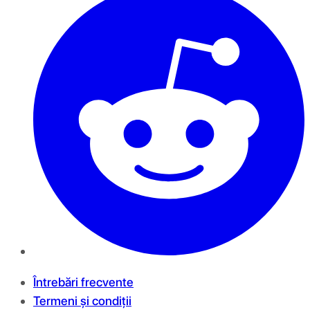
Întrebări frecvente
Termeni și condiții