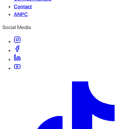
Contact
ANPC
Social Media