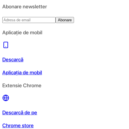
Abonare newsletter
Abonare
Aplicație de mobil
Descarcă
Aplicația de mobil
Extensie Chrome
Descarcă de pe
Chrome store