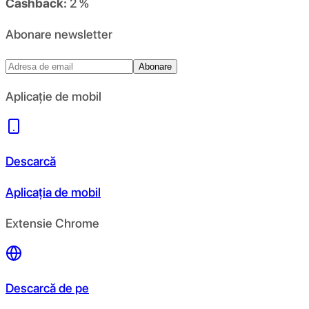
Cashback:
2 %
Abonare newsletter
Abonare
Aplicație de mobil
Descarcă
Aplicația de mobil
Extensie Chrome
Descarcă de pe