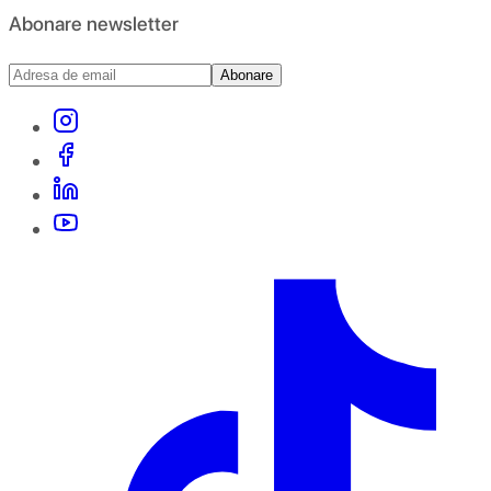
Abonare newsletter
Abonare