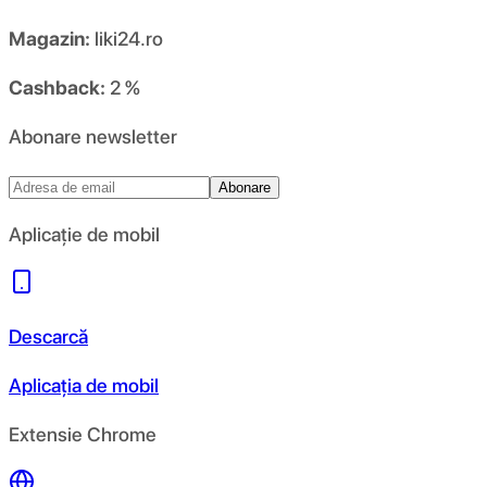
Magazin:
liki24.ro
Cashback:
2 %
Abonare newsletter
Abonare
Aplicație de mobil
Descarcă
Aplicația de mobil
Extensie Chrome