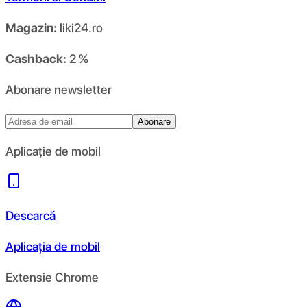
Magazin:
liki24.ro
Cashback:
2 %
Abonare newsletter
Abonare
Aplicație de mobil
Descarcă
Aplicația de mobil
Extensie Chrome