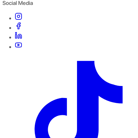
Social Media