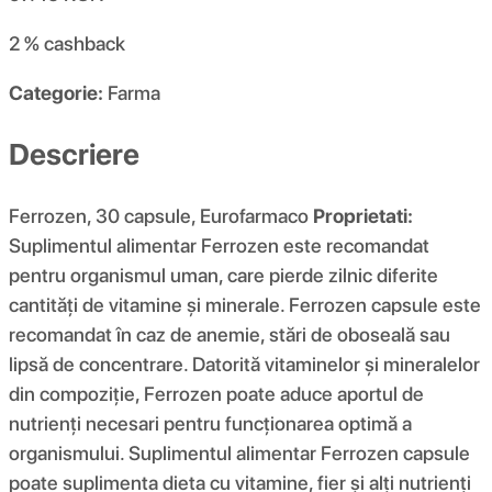
2 %
cashback
Categorie:
Farma
Descriere
Ferrozen, 30 capsule, Eurofarmaco
Proprietati:
Suplimentul alimentar Ferrozen este recomandat
pentru organismul uman, care pierde zilnic diferite
cantități de vitamine și minerale. Ferrozen capsule este
recomandat în caz de anemie, stări de oboseală sau
lipsă de concentrare. Datorită vitaminelor și mineralelor
din compoziție, Ferrozen poate aduce aportul de
nutrienți necesari pentru funcționarea optimă a
organismului. Suplimentul alimentar Ferrozen capsule
poate suplimenta dieta cu vitamine, fier și alți nutrienți