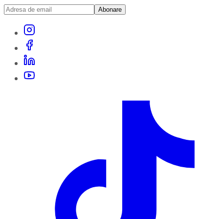
Abonare