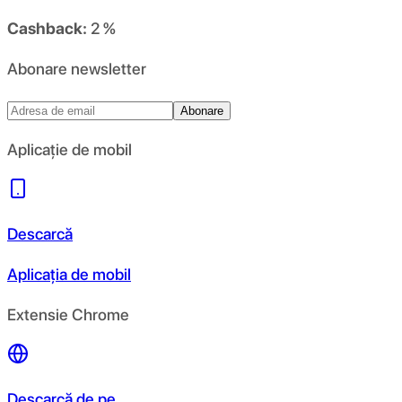
Cashback:
2 %
Abonare newsletter
Abonare
Aplicație de mobil
Descarcă
Aplicația de mobil
Extensie Chrome
Descarcă de pe