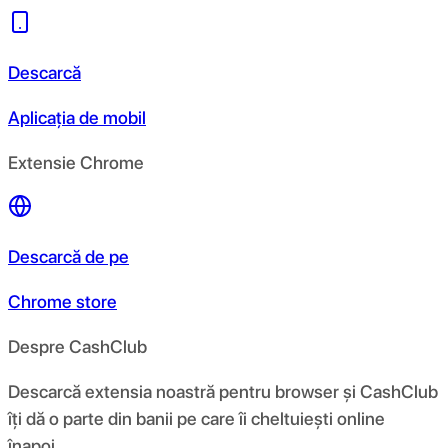
Descarcă
Aplicația de mobil
Extensie Chrome
Descarcă de pe
Chrome store
Despre CashClub
Descarcă extensia noastră pentru browser și CashClub
îți dă o parte din banii pe care îi cheltuiești online
înapoi.