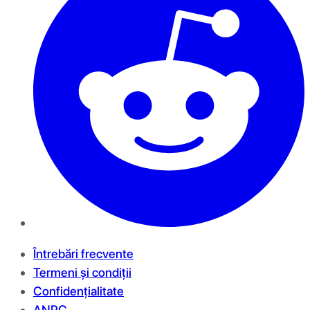
Întrebări frecvente
Termeni și condiții
Confidențialitate
ANPC