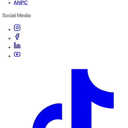
ANPC
Social Media