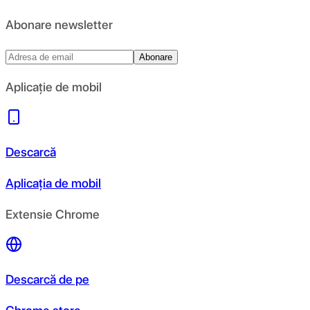
Abonare newsletter
Abonare
Aplicație de mobil
Descarcă
Aplicația de mobil
Extensie Chrome
Descarcă de pe