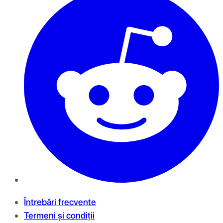
Întrebări frecvente
Termeni și condiții