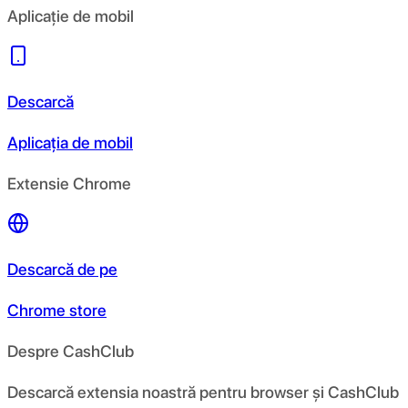
Aplicație de mobil
Descarcă
Aplicația de mobil
Extensie Chrome
Descarcă de pe
Chrome store
Despre CashClub
Descarcă extensia noastră pentru browser și CashClub