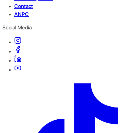
Contact
ANPC
Social Media