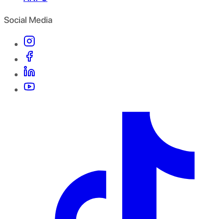
Social Media