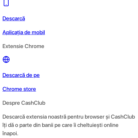
Descarcă
Aplicația de mobil
Extensie Chrome
Descarcă de pe
Chrome store
Despre CashClub
Descarcă extensia noastră pentru browser și CashClub
îți dă o parte din banii pe care îi cheltuiești online
înapoi.